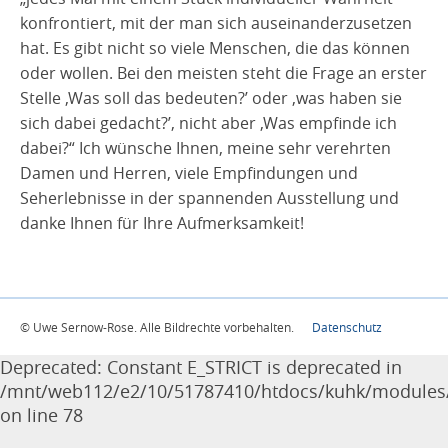
konfrontiert, mit der man sich auseinanderzusetzen
hat. Es gibt nicht so viele Menschen, die das können
oder wollen. Bei den meisten steht die Frage an erster
Stelle ‚Was soll das bedeuten?’ oder ‚was haben sie
sich dabei gedacht?’, nicht aber ‚Was empfinde ich
dabei?“ Ich wünsche Ihnen, meine sehr verehrten
Damen und Herren, viele Empfindungen und
Seherlebnisse in der spannenden Ausstellung und
danke Ihnen für Ihre Aufmerksamkeit!
© Uwe Sernow-Rose. Alle Bildrechte vorbehalten.
Datenschutz
Deprecated: Constant E_STRICT is deprecated in
/mnt/web112/e2/10/51787410/htdocs/kuhk/modules/e
on line 78