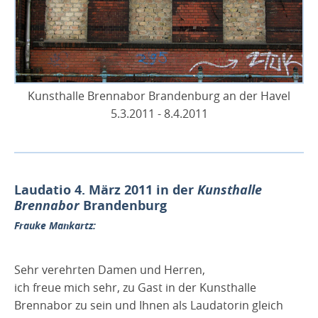
Retrospektive 2022
Impressum / Datenschutz
Kunsthalle Brennabor Brandenburg an der Havel
5.3.2011 - 8.4.2011
Laudatio 4. März 2011 in der
Kunsthalle
Brennabor
Brandenburg
Frauke Mankartz:
Sehr verehrten Damen und Herren,
ich freue mich sehr, zu Gast in der Kunsthalle
Brennabor zu sein und Ihnen als Laudatorin gleich